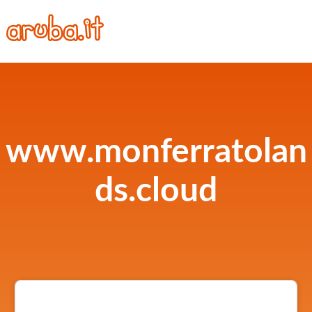
www.monferratolan
ds.cloud